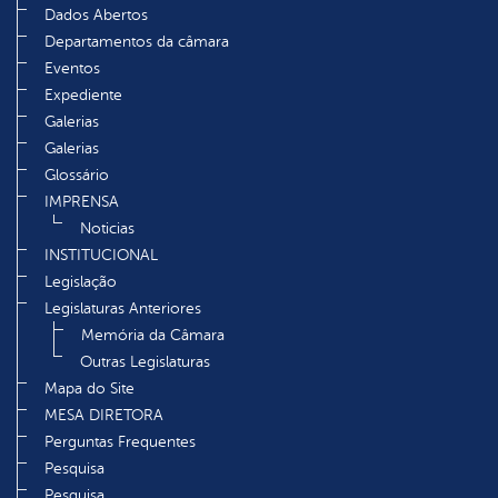
Dados Abertos
Departamentos da câmara
Eventos
Expediente
Galerias
Galerias
Glossário
IMPRENSA
Noticias
INSTITUCIONAL
Legislação
Legislaturas Anteriores
Memória da Câmara
Outras Legislaturas
Mapa do Site
MESA DIRETORA
Perguntas Frequentes
Pesquisa
Pesquisa