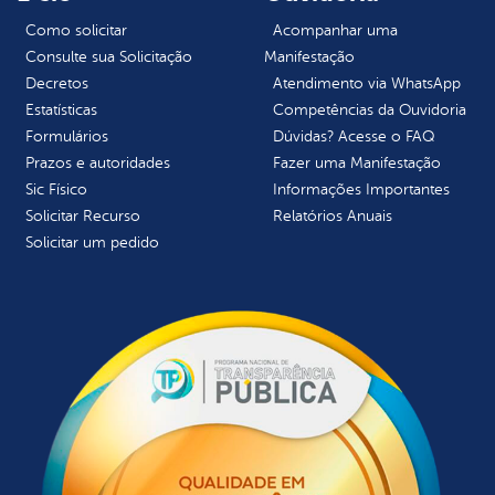
Como solicitar
Acompanhar uma
Consulte sua Solicitação
Manifestação
Decretos
Atendimento via WhatsApp
Estatísticas
Competências da Ouvidoria
Formulários
Dúvidas? Acesse o FAQ
Prazos e autoridades
Fazer uma Manifestação
Sic Físico
Informações Importantes
Solicitar Recurso
Relatórios Anuais
Solicitar um pedido