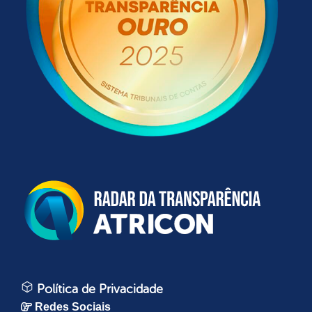
Política de Privacidade
Redes Sociais