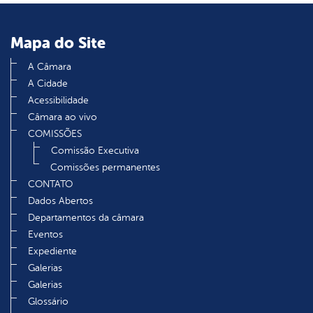
din
Mapa do Site
A Câmara
A Cidade
Acessibilidade
Câmara ao vivo
COMISSÕES
Comissão Executiva
Comissões permanentes
CONTATO
Dados Abertos
Departamentos da câmara
Eventos
Expediente
Galerias
Galerias
Glossário