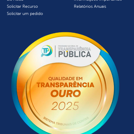
Solicitar Recurso
Relatórios Anuais
Solicitar um pedido