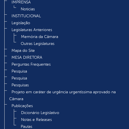
IMPRENSA
Noticias
INSTITUCIONAL
Legislação
Legislaturas Anteriores
Memória da Câmara
Outras Legislaturas
Mapa do Site
MESA DIRETORA
Perguntas Frequentes
Pesquisa
Pesquisa
Pesquisas
Projeto em caráter de urgência urgentíssima aprovado na
Câmara
Publicações
Dicionário Legislativo
Notas e Releases
Pautas