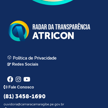
Política de Privacidade
Redes Sociais
Fale Conosco
(81) 3458-1690
ouvidoria@camaracamaragibe.pe.gov.br