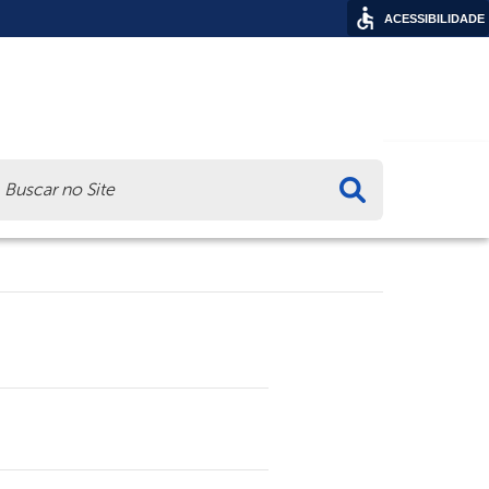
ACESSIBILIDADE
ca