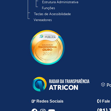
Estrutura Administrativa
Funções
Teclas de Acessibilidade
Vereadores
Po
Redes Sociais
Fale
(81)