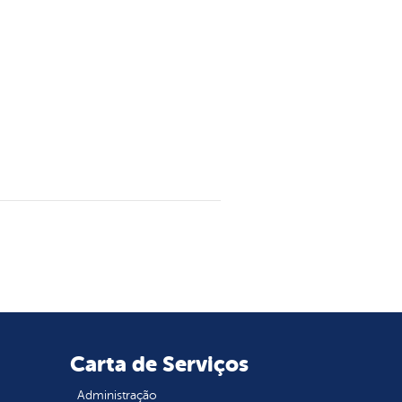
Carta de Serviços
Administração