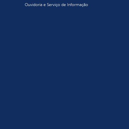
Ouvidoria e Serviço de Informação