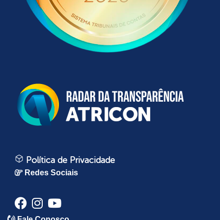
Política de Privacidade
Redes Sociais
Fale Conosco