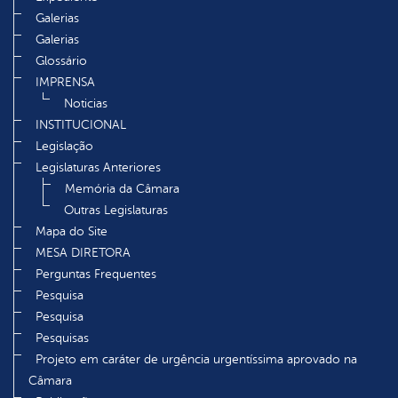
Galerias
Galerias
Glossário
IMPRENSA
Noticias
INSTITUCIONAL
Legislação
Legislaturas Anteriores
Memória da Câmara
Outras Legislaturas
Mapa do Site
MESA DIRETORA
Perguntas Frequentes
Pesquisa
Pesquisa
Pesquisas
Projeto em caráter de urgência urgentíssima aprovado na
Câmara