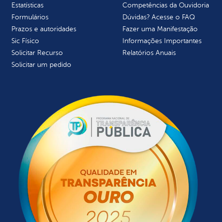
Estatísticas
Competências da Ouvidoria
Formulários
Dúvidas? Acesse o FAQ
Prazos e autoridades
Fazer uma Manifestação
Sic Físico
Informações Importantes
Solicitar Recurso
Relatórios Anuais
Solicitar um pedido