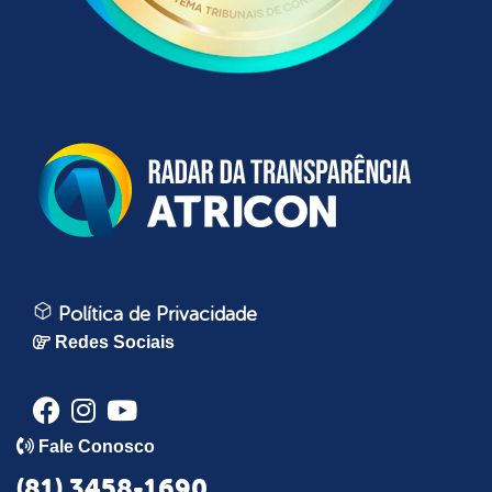
Política de Privacidade
Redes Sociais
Fale Conosco
(81) 3458-1690