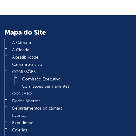
Mapa do Site
A Câmara
A Cidade
Acessibilidade
Câmara ao vivo
COMISSÕES
Comissão Executiva
Comissões permanentes
CONTATO
Dados Abertos
Departamentos da câmara
Eventos
Expediente
Galerias