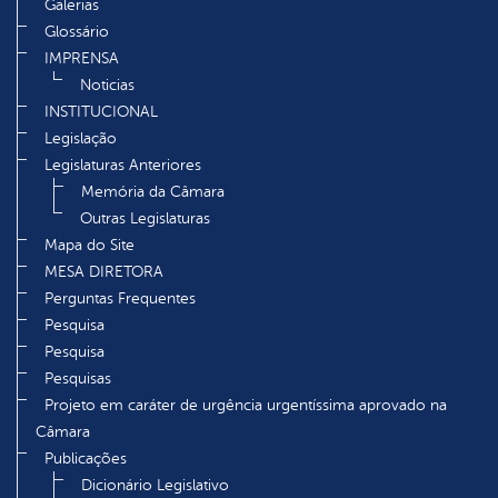
Galerias
Glossário
IMPRENSA
Noticias
INSTITUCIONAL
Legislação
Legislaturas Anteriores
Memória da Câmara
Outras Legislaturas
Mapa do Site
MESA DIRETORA
Perguntas Frequentes
Pesquisa
Pesquisa
Pesquisas
Projeto em caráter de urgência urgentíssima aprovado na
Câmara
Publicações
Dicionário Legislativo