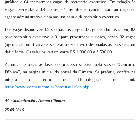
jurídico e 64 tentaram as vagas de secretário executivo. Em relação às
vagas reservadas a deficientes, 64 inscritos se candidataram ao cargo de
agente administrativo e apenas um para o de secretário executivo.
Das vagas disponíveis 05 são para os cargos de agente administrativo, 02
para secretário executivo e 01 para procurador jurídico, sendo 02 vagas
(agente administrativo e secretário executivo) destinadas às pessoas com
deficiência. Os salários variam entre R$ 1.000,00 e 3.500,00.
Acompanhe todas as fases do processo seletivo pela sessão “Concurso
Público”, na página inicial do portal da Câmara. Se preferir, confira na
íntegra o Termo de Homologação no link
https://www.conpass.com.br/concurso119cp.php
.
AC Comunicação / Ascom Câmara
25.05.2016