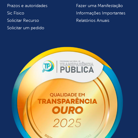
Prazos e autoridades
Fazer uma Manifestação
Sic Físico
Informações Importantes
Solicitar Recurso
Relatórios Anuais
Solicitar um pedido