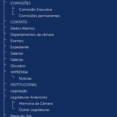
COMISSÕES
Comissão Executiva
Comissões permanentes
CONTATO
Dados Abertos
Departamentos da câmara
Eventos
Expediente
Galerias
Galerias
Glossário
IMPRENSA
Noticias
INSTITUCIONAL
Legislação
Legislaturas Anteriores
Memória da Câmara
Outras Legislaturas
Mapa do Site