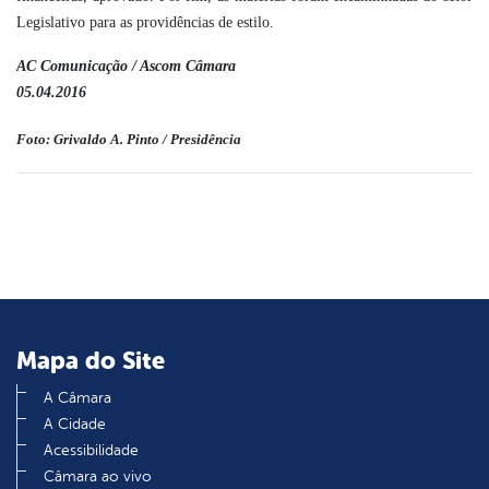
Legislativo para as providências de estilo.
AC Comunicação / Ascom Câmara
05.04.2016
Foto: Grivaldo A. Pinto / Presidência
Mapa do Site
A Câmara
A Cidade
Acessibilidade
Câmara ao vivo