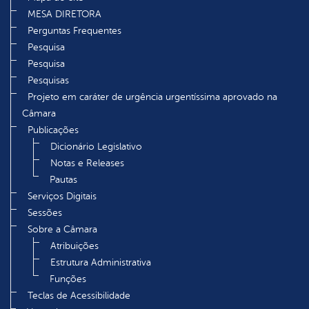
MESA DIRETORA
Perguntas Frequentes
Pesquisa
Pesquisa
Pesquisas
Projeto em caráter de urgência urgentíssima aprovado na
Câmara
Publicações
Dicionário Legislativo
Notas e Releases
Pautas
Serviços Digitais
Sessões
Sobre a Câmara
Atribuições
Estrutura Administrativa
Funções
Teclas de Acessibilidade