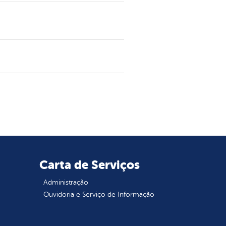
Carta de Serviços
Administração
Ouvidoria e Serviço de Informação