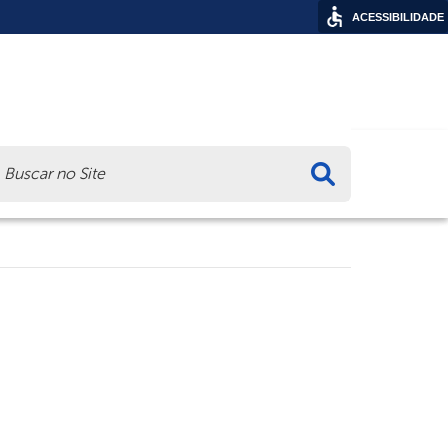
ACESSIBILIDADE
ca