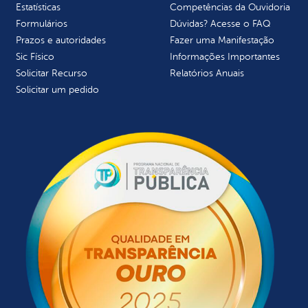
Estatísticas
Competências da Ouvidoria
Formulários
Dúvidas? Acesse o FAQ
Prazos e autoridades
Fazer uma Manifestação
Sic Físico
Informações Importantes
Solicitar Recurso
Relatórios Anuais
Solicitar um pedido