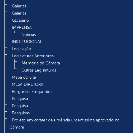
Galerias
Galerias
Glossário
IMPRENSA
Noticias
INSTITUCIONAL
Legislação
Legislaturas Anteriores
Memória da Câmara
Outras Legislaturas
Mapa do Site
MESA DIRETORA
Perguntas Frequentes
Pesquisa
Pesquisa
Pesquisas
Projeto em caráter de urgência urgentíssima aprovado na
Câmara