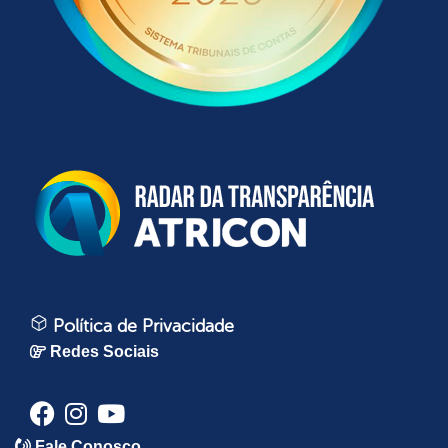
Política de Privacidade
Redes Sociais
Fale Conosco