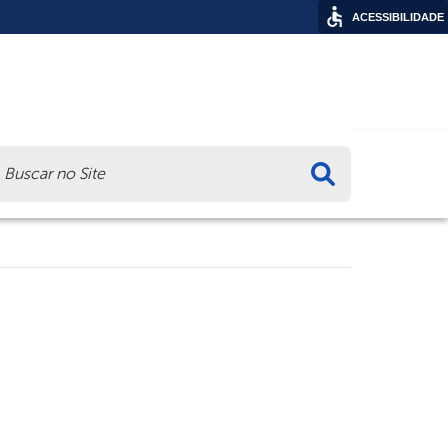
ACESSIBILIDADE
ca