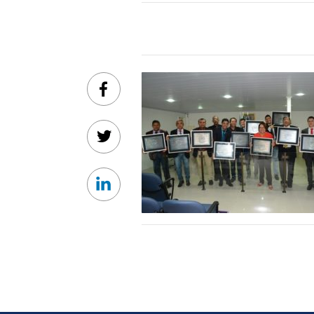
Facebook
Twitter
Linkedin