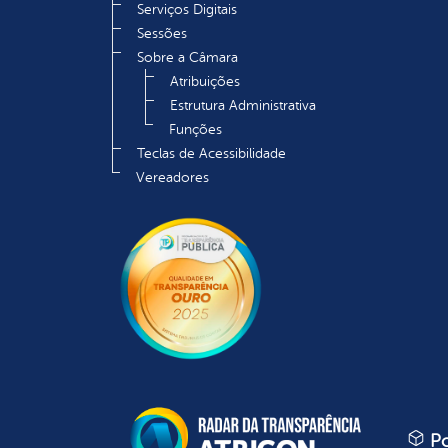
Serviços Digitais
Sessões
Sobre a Câmara
Atribuições
Estrutura Administrativa
Funções
Teclas de Acessibilidade
Vereadores
Po