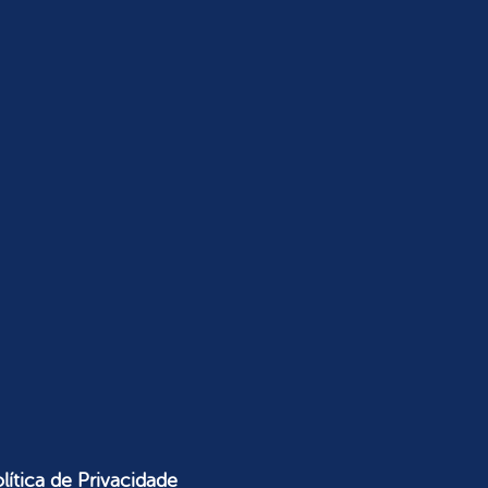
lítica de Privacidade