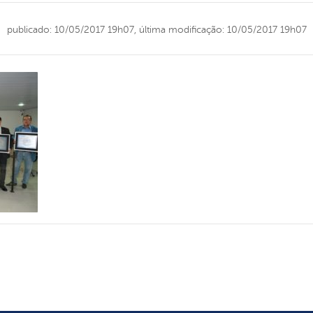
publicado: 10/05/2017 19h07,
última modificação: 10/05/2017 19h07