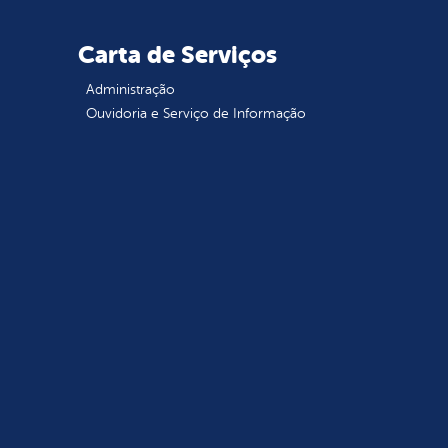
Carta de Serviços
Administração
Ouvidoria e Serviço de Informação